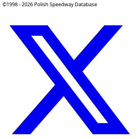
©1998 - 2026 Polish Speedway Database