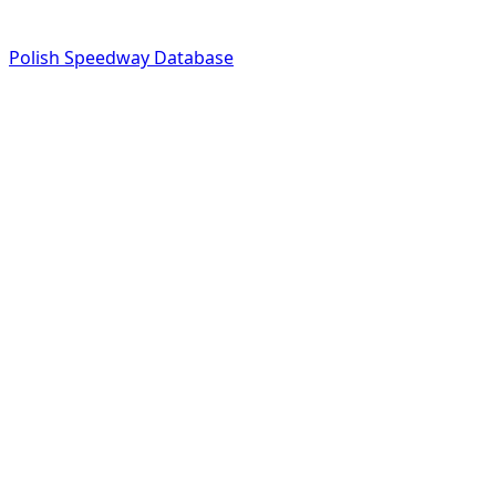
Polish Speedway Database