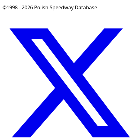
©1998 - 2026 Polish Speedway Database