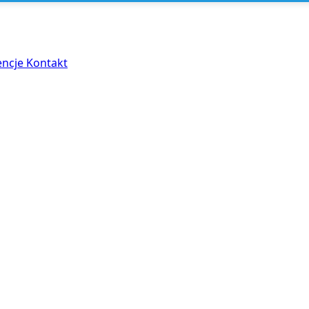
encje
Kontakt