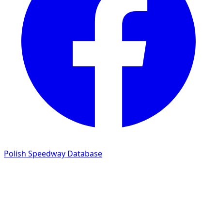
Polish Speedway Database