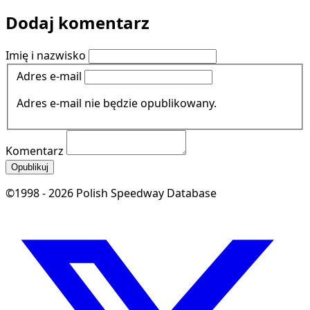
Dodaj komentarz
Imię i nazwisko
Adres e-mail
Adres e-mail nie będzie opublikowany.
Komentarz
Opublikuj
©1998 - 2026 Polish Speedway Database