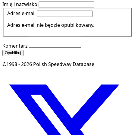
Imię i nazwisko
Adres e-mail
Adres e-mail nie będzie opublikowany.
Komentarz
Opublikuj
©1998 - 2026 Polish Speedway Database