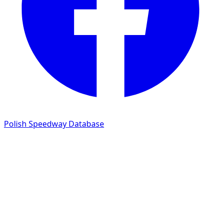
Polish Speedway Database