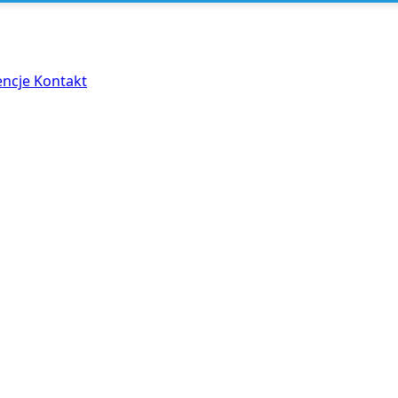
encje
Kontakt