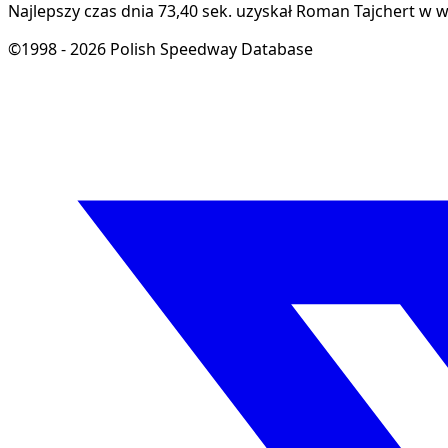
Najlepszy czas dnia 73,40 sek. uzyskał Roman Tajchert w w
©1998 - 2026 Polish Speedway Database