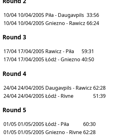
Round 2
10/04
10/04/2005
Piła - Daugavpils
33:56
10/04
10/04/2005
Gniezno - Rawicz
66:24
Round 3
17/04
17/04/2005
Rawicz - Piła
59:31
17/04
17/04/2005
Łódź - Gniezno
40:50
Round 4
24/04
24/04/2005
Daugavpils - Rawicz
62:28
24/04
24/04/2005
Łódź - Rivne
51:39
Round 5
01/05
01/05/2005
Łódź - Piła
60:30
01/05
01/05/2005
Gniezno - Rivne
62:28