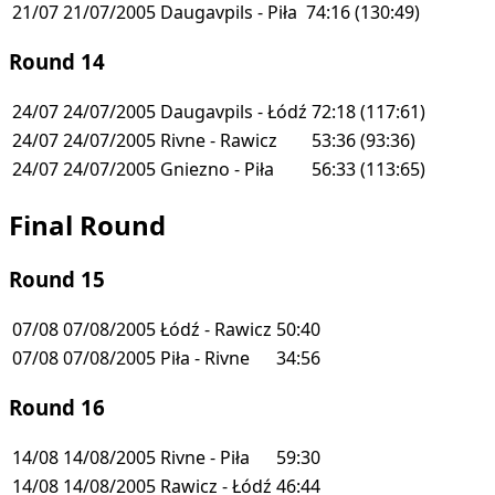
21/07
21/07/2005
Daugavpils - Piła
74:16
(130:49)
Round 14
24/07
24/07/2005
Daugavpils - Łódź
72:18
(117:61)
24/07
24/07/2005
Rivne - Rawicz
53:36
(93:36)
24/07
24/07/2005
Gniezno - Piła
56:33
(113:65)
Final Round
Round 15
07/08
07/08/2005
Łódź - Rawicz
50:40
07/08
07/08/2005
Piła - Rivne
34:56
Round 16
14/08
14/08/2005
Rivne - Piła
59:30
14/08
14/08/2005
Rawicz - Łódź
46:44