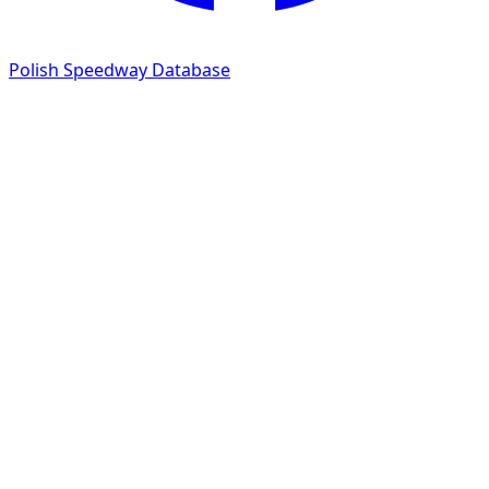
Polish Speedway Database