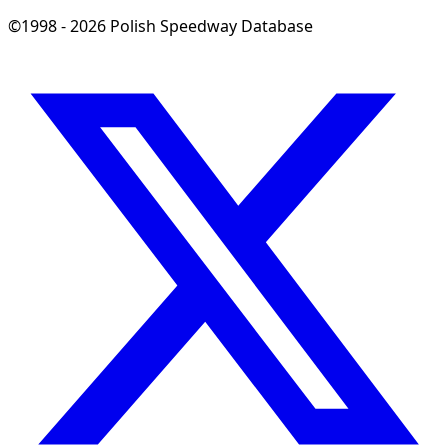
©1998 - 2026 Polish Speedway Database