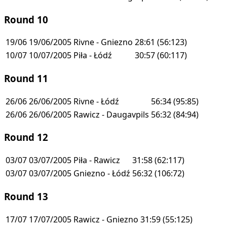
Round 10
19/06
19/06/2005
Rivne - Gniezno
28:61
(56:123)
10/07
10/07/2005
Piła - Łódź
30:57
(60:117)
Round 11
26/06
26/06/2005
Rivne - Łódź
56:34
(95:85)
26/06
26/06/2005
Rawicz - Daugavpils
56:32
(84:94)
Round 12
03/07
03/07/2005
Piła - Rawicz
31:58
(62:117)
03/07
03/07/2005
Gniezno - Łódź
56:32
(106:72)
Round 13
17/07
17/07/2005
Rawicz - Gniezno
31:59
(55:125)