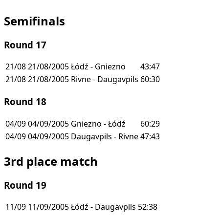
Semifinals
Round 17
21/08
21/08/2005
Łódź - Gniezno
43:47
21/08
21/08/2005
Rivne - Daugavpils
60:30
Round 18
04/09
04/09/2005
Gniezno - Łódź
60:29
04/09
04/09/2005
Daugavpils - Rivne
47:43
3rd place match
Round 19
11/09
11/09/2005
Łódź - Daugavpils
52:38