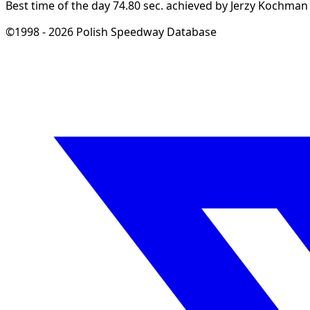
Best time of the day 74.80 sec. achieved by Jerzy Kochman 
©1998 - 2026 Polish Speedway Database