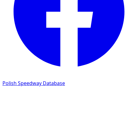
Polish Speedway Database