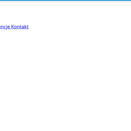
encje
Kontakt