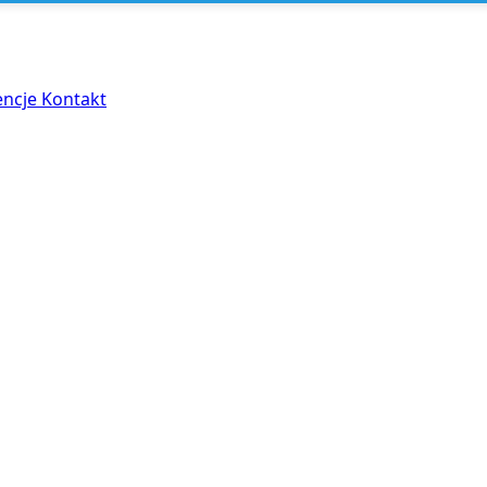
encje
Kontakt