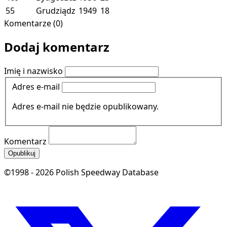
55
Grudziądz
1949
18
Komentarze (0)
Dodaj komentarz
Imię i nazwisko
Adres e-mail
Adres e-mail nie będzie opublikowany.
Komentarz
Opublikuj
©1998 - 2026 Polish Speedway Database