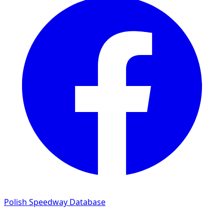
Polish Speedway Database