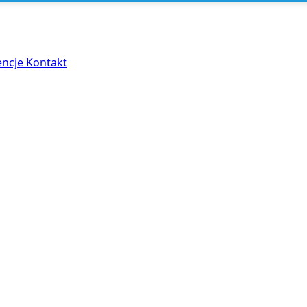
encje
Kontakt