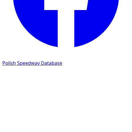
Polish Speedway Database