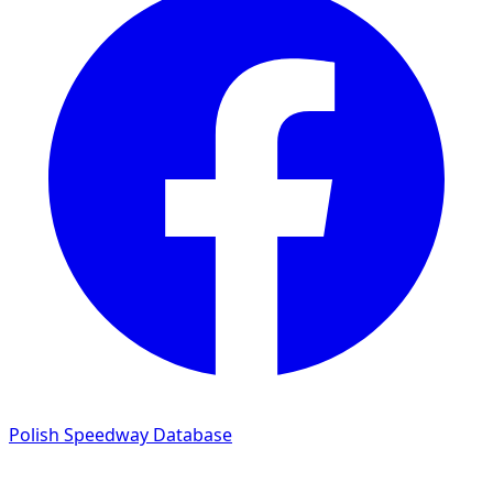
Polish Speedway Database