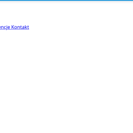
encje
Kontakt