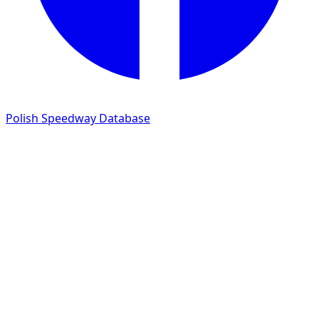
Polish Speedway Database