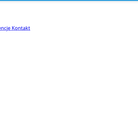
encje
Kontakt