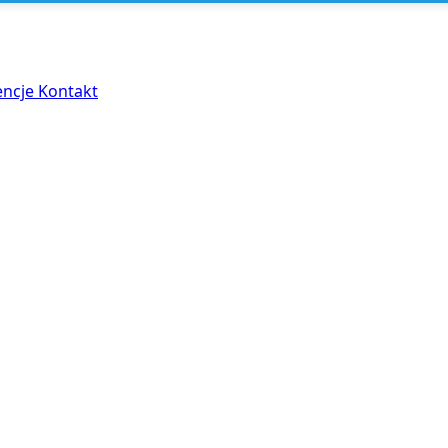
encje
Kontakt