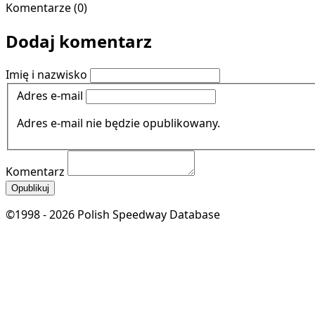
Komentarze (0)
Dodaj komentarz
Imię i nazwisko
Adres e-mail
Adres e-mail nie będzie opublikowany.
Komentarz
Opublikuj
©1998 - 2026 Polish Speedway Database