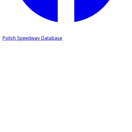
Polish Speedway Database