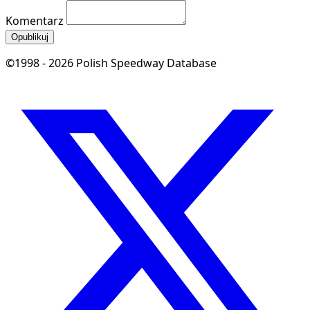
Komentarz
Opublikuj
©1998 - 2026 Polish Speedway Database