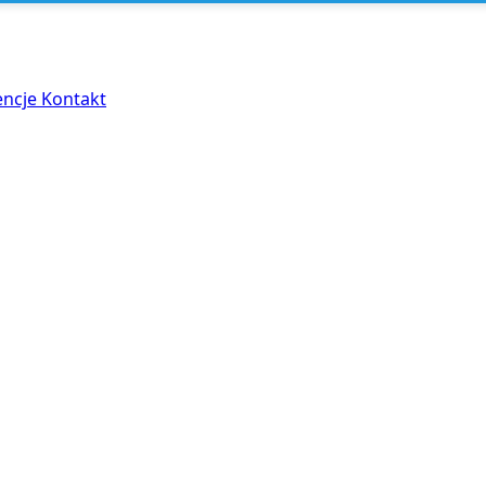
encje
Kontakt