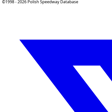
©1998 - 2026 Polish Speedway Database