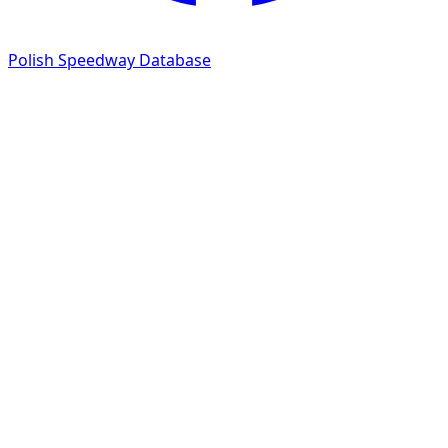
Polish Speedway Database