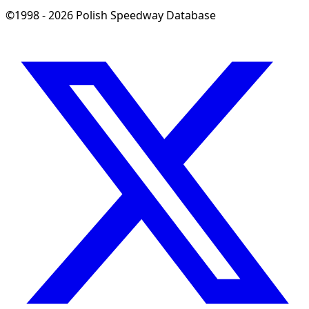
©1998 - 2026 Polish Speedway Database