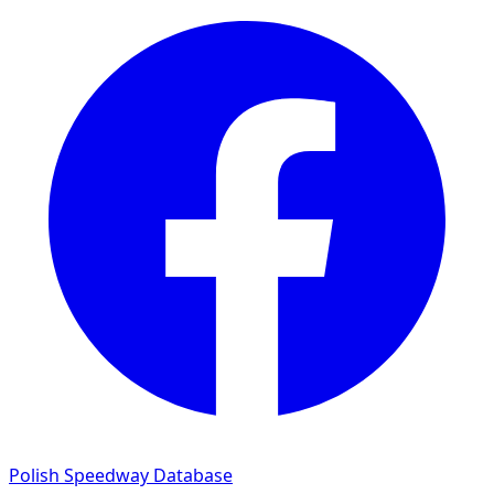
Polish Speedway Database