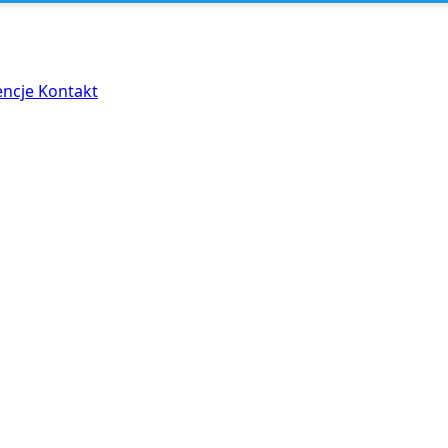
encje
Kontakt