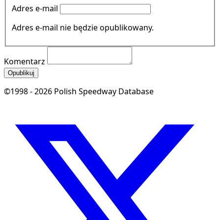
Adres e-mail
Adres e-mail nie będzie opublikowany.
Komentarz
Opublikuj
©1998 - 2026 Polish Speedway Database