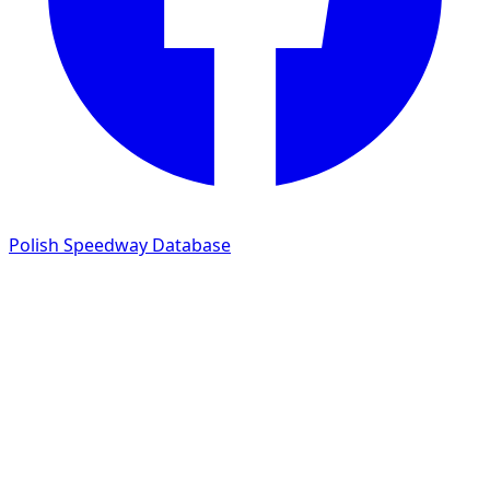
Polish Speedway Database