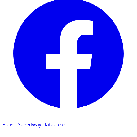
Polish Speedway Database