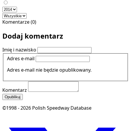
Komentarze (0)
Dodaj komentarz
Imię i nazwisko
Adres e-mail
Adres e-mail nie będzie opublikowany.
Komentarz
Opublikuj
©1998 - 2026 Polish Speedway Database