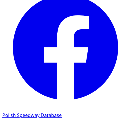
Polish Speedway Database