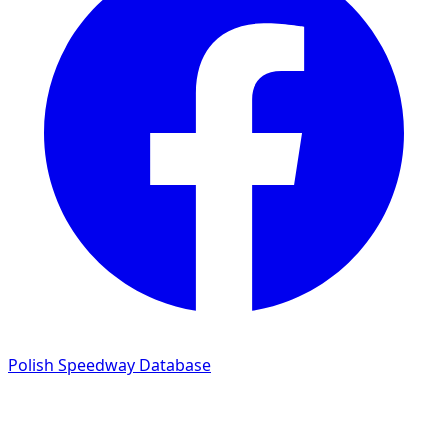
Polish Speedway Database