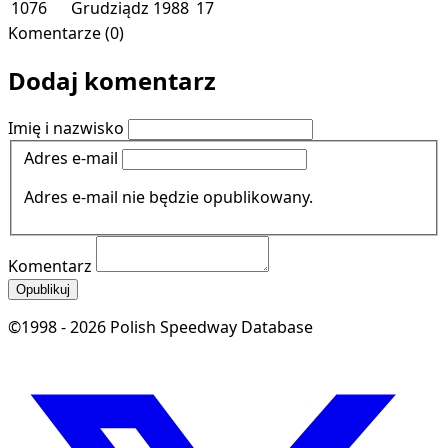
1076
Grudziądz
1988
17
Komentarze (0)
Dodaj komentarz
Imię i nazwisko
Adres e-mail
Adres e-mail nie będzie opublikowany.
Komentarz
Opublikuj
©1998 - 2026 Polish Speedway Database