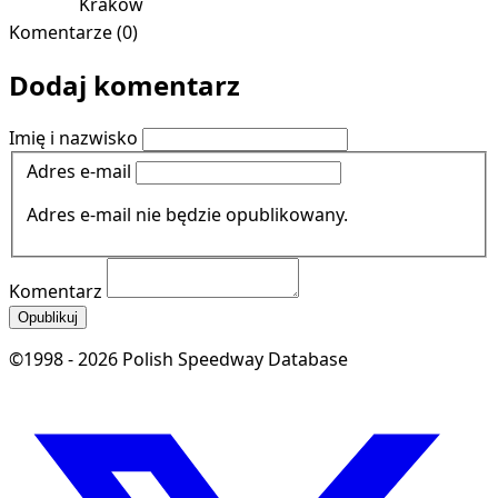
Kraków
Komentarze (0)
Dodaj komentarz
Imię i nazwisko
Adres e-mail
Adres e-mail nie będzie opublikowany.
Komentarz
Opublikuj
©1998 - 2026 Polish Speedway Database