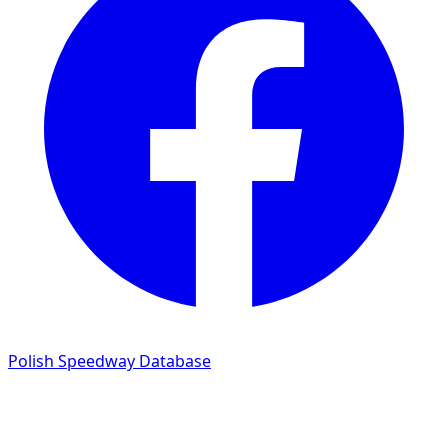
Polish Speedway Database