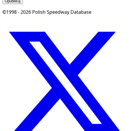
Opublikuj
©1998 - 2026 Polish Speedway Database