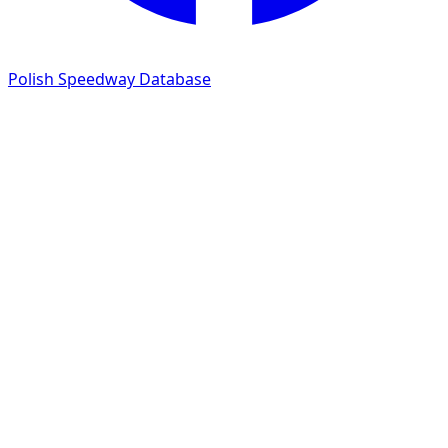
Polish Speedway Database