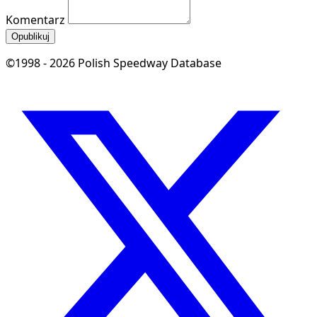
Komentarz
Opublikuj
©1998 - 2026 Polish Speedway Database