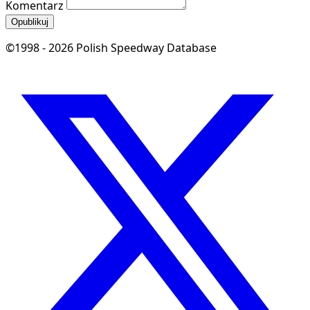
Komentarz
Opublikuj
©1998 - 2026 Polish Speedway Database