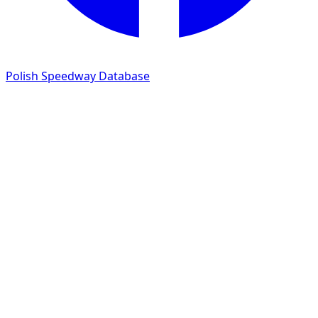
Polish Speedway Database