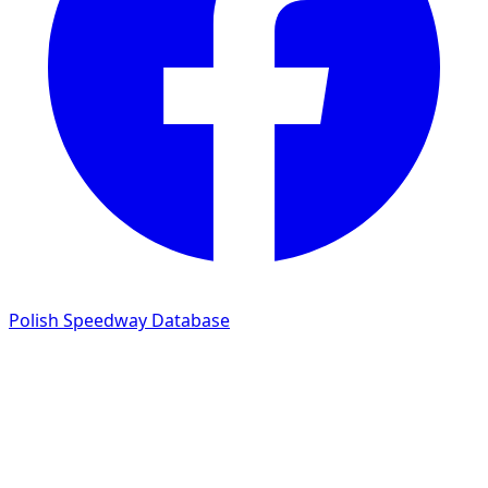
Polish Speedway Database