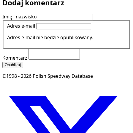
Dodaj komentarz
Imię i nazwisko
Adres e-mail
Adres e-mail nie będzie opublikowany.
Komentarz
Opublikuj
©1998 - 2026 Polish Speedway Database