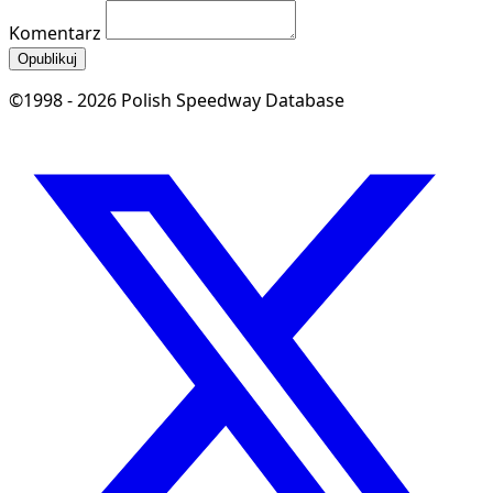
Komentarz
Opublikuj
©1998 - 2026 Polish Speedway Database