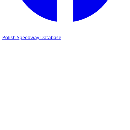
Polish Speedway Database