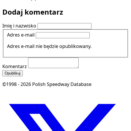
Dodaj komentarz
Imię i nazwisko
Adres e-mail
Adres e-mail nie będzie opublikowany.
Komentarz
Opublikuj
©1998 - 2026 Polish Speedway Database