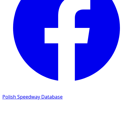
Polish Speedway Database