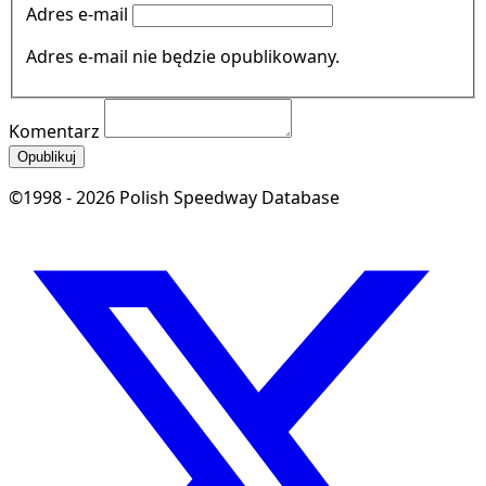
Adres e-mail
Adres e-mail nie będzie opublikowany.
Komentarz
Opublikuj
©1998 - 2026 Polish Speedway Database