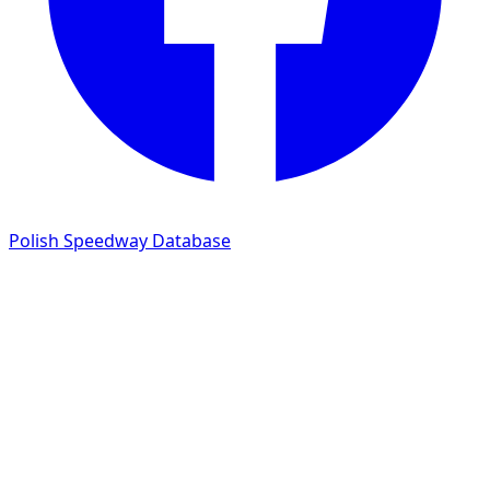
Polish Speedway Database