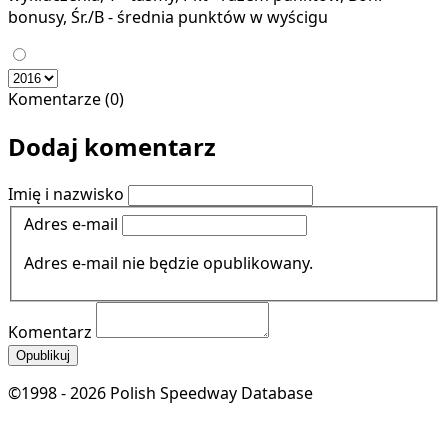
bonusy, Śr./B - średnia punktów w wyścigu
Komentarze (0)
Dodaj komentarz
Imię i nazwisko
Adres e-mail
Adres e-mail nie będzie opublikowany.
Komentarz
Opublikuj
©1998 - 2026 Polish Speedway Database