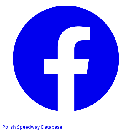
Polish Speedway Database