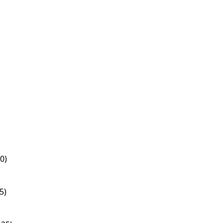
0)
5)