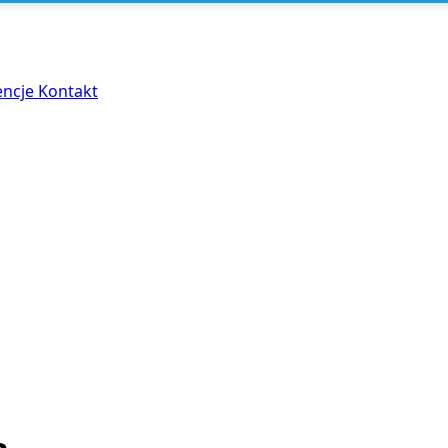
encje
Kontakt