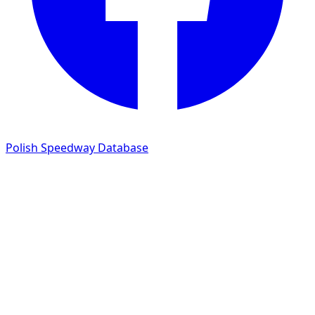
Polish Speedway Database