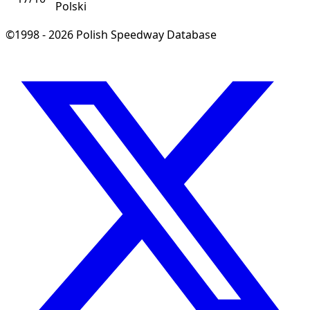
Polski
©1998 - 2026 Polish Speedway Database