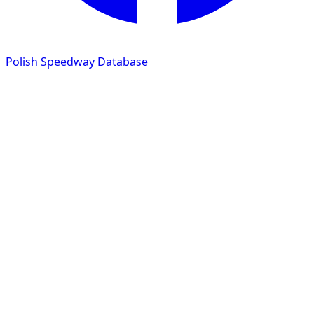
Polish Speedway Database