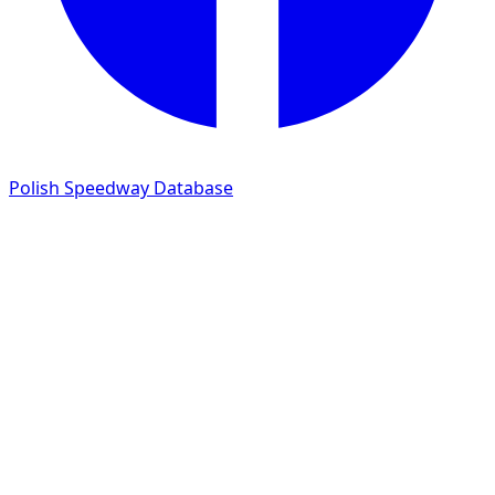
Polish Speedway Database