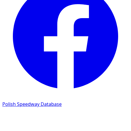
Polish Speedway Database