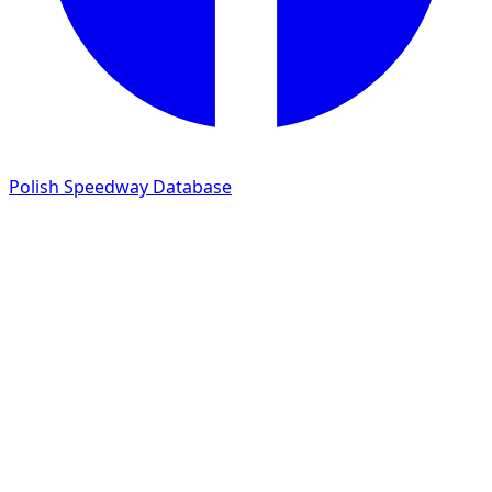
Polish Speedway Database