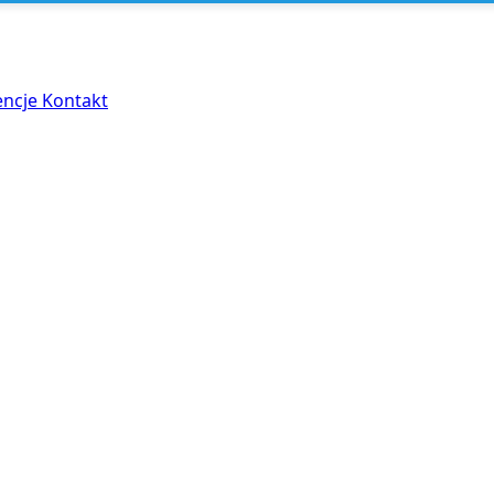
encje
Kontakt