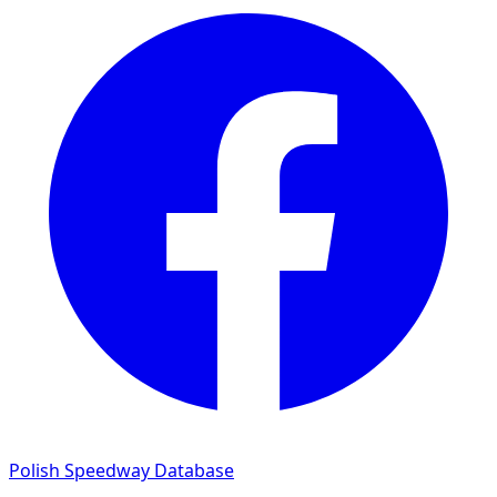
Polish Speedway Database