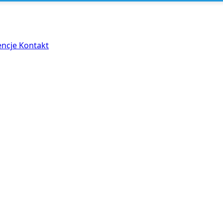
encje
Kontakt