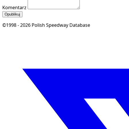
Komentarz
Opublikuj
©1998 - 2026 Polish Speedway Database