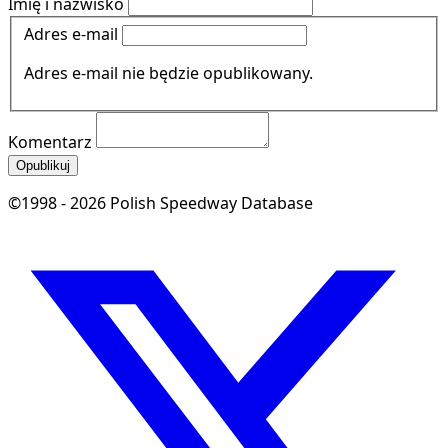
Imię i nazwisko
Adres e-mail
Adres e-mail nie będzie opublikowany.
Komentarz
Opublikuj
©1998 - 2026 Polish Speedway Database