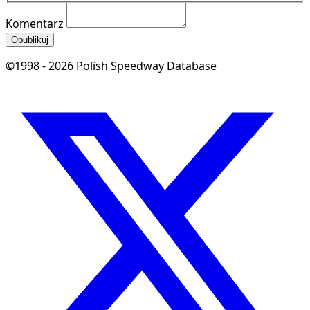
Komentarz
Opublikuj
©1998 - 2026 Polish Speedway Database