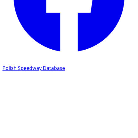
Polish Speedway Database