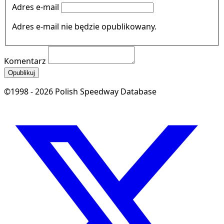
Adres e-mail
Adres e-mail nie będzie opublikowany.
Komentarz
Opublikuj
©1998 - 2026 Polish Speedway Database